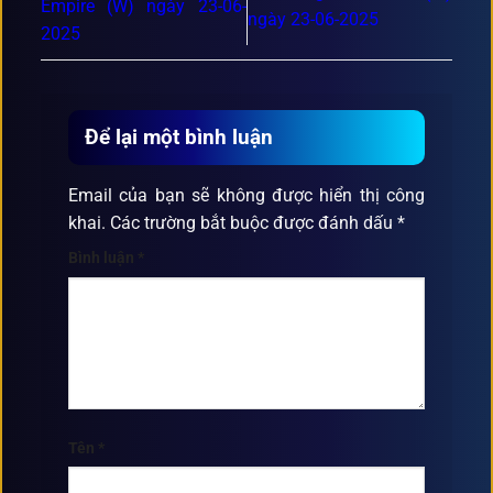
Empire (W) ngày 23-06-
ngày 23-06-2025
2025
Để lại một bình luận
Email của bạn sẽ không được hiển thị công
khai.
Các trường bắt buộc được đánh dấu
*
Bình luận
*
Tên
*