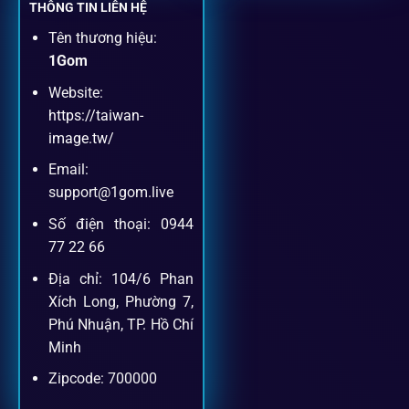
THÔNG TIN LIÊN HỆ
Tên thương hiệu:
1Gom
Website:
https://taiwan-
image.tw/
Email:
support@1gom.live
Số điện thoại: 0944
77 22 66
Địa chỉ: 104/6 Phan
Xích Long, Phường 7,
Phú Nhuận, TP. Hồ Chí
Minh
Zipcode: 700000