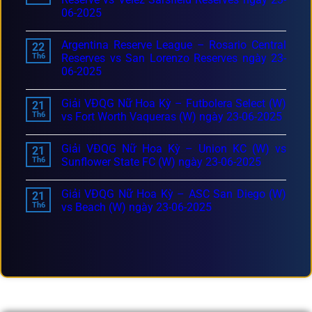
06-2025
Argentina Reserve League – Rosario Central
22
Th6
Reserves vs San Lorenzo Reserves ngày 23-
06-2025
Giải VĐQG Nữ Hoa Kỳ – Futbolera Select (W)
21
Th6
vs Fort Worth Vaqueras (W) ngày 23-06-2025
Giải VĐQG Nữ Hoa Kỳ – Union KC (W) vs
21
Th6
Sunflower State FC (W) ngày 23-06-2025
Giải VĐQG Nữ Hoa Kỳ – ASC San Diego (W)
21
Th6
vs Beach (W) ngày 23-06-2025