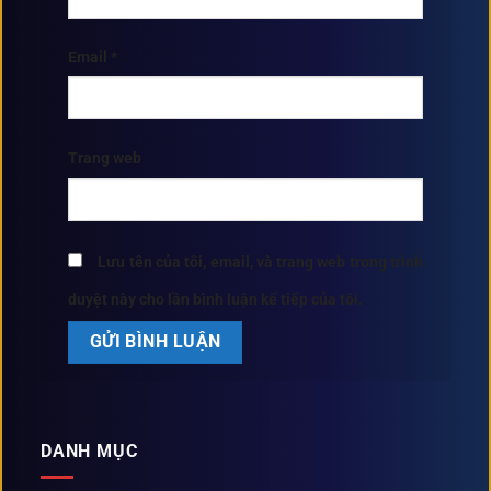
Email
*
Trang web
Lưu tên của tôi, email, và trang web trong trình
duyệt này cho lần bình luận kế tiếp của tôi.
DANH MỤC