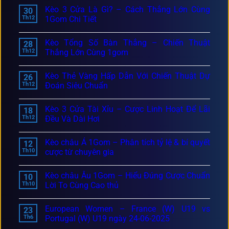
Kèo 3 Cửa Là Gì? – Cách Thắng Lớn Cùng
30
Th12
1Gom Chi Tiết
Kèo Tổng Số Bàn Thắng – Chiến Thuật
28
Th12
Thắng Lớn Cùng 1gom
Kèo Thẻ Vàng Hấp Dẫn Với Chiến Thuật Dự
26
Th12
Đoán Siêu Chuẩn
Kèo 3 Cửa Tài Xỉu – Cược Linh Hoạt Để Lãi
18
Th12
Đều Và Dài Hơi
Kèo châu Á 1Gom – Phân tích tỷ lệ & bí quyết
12
Th10
cược từ chuyên gia
Kèo châu Âu 1Gom – Hiểu Đúng Cược Chuẩn
10
Th10
Lời To Cùng Cao thủ
European Women – France (W) U19 vs
23
Th6
Portugal (W) U19 ngày 24-06-2025