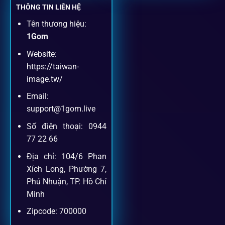
THÔNG TIN LIÊN HỆ
Tên thương hiệu:
1Gom
Website:
https://taiwan-
image.tw/
Email:
support@1gom.live
Số điện thoại: 0944
77 22 66
Địa chỉ: 104/6 Phan
Xích Long, Phường 7,
Phú Nhuận, TP. Hồ Chí
Minh
Zipcode: 700000