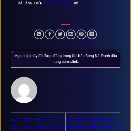
ĐÃ ĐĂNG TRÊN
THÁNG 6 21, 2025
BỞI
Mục nhập này đã được đăng trong
Soi Kèo Bóng Đá
. Đánh dấu
trang
permalink
.
Giải VĐQG Nữ Hoa Kỳ –
Giải VĐQG Nữ Hoa Kỳ –
ASC San Diego (W) vs
Futbolera Select (W) vs