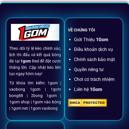
VỀ CHÚNG TÔI
Giới Thiệu
1Gom
Theo dõi tỷ lệ kèo chính xác,
Điều khoản dịch vụ
lịch thi đấu và kết quả bóng
Chính sách bảo mật
đá tại
1gom
Red để đặt cược
thắng lớn. Cập nhật kèo liên
Quyền riêng tư
tục ngay hôm nay!
Chơi có trách nhiệm
Từ khóa tìm kiếm: 1gom |
Liên hệ
1Gom
vaobong 1gom | 1gom
bong88 | 2bong 1gom |
1gom shop | 1gom vào bóng
| 1gom net | 1gom vaobong