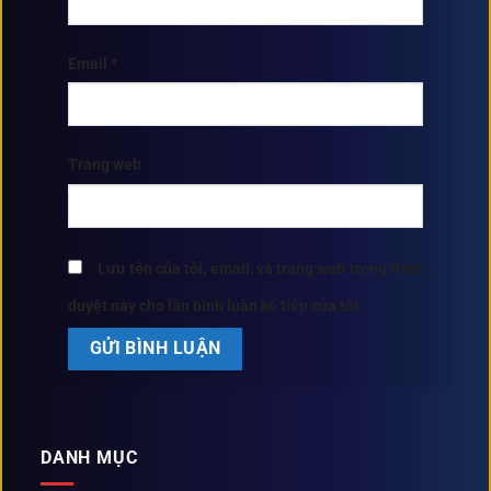
Email
*
Trang web
Lưu tên của tôi, email, và trang web trong trình
duyệt này cho lần bình luận kế tiếp của tôi.
DANH MỤC