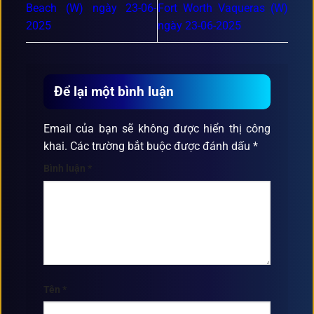
Beach (W) ngày 23-06-
Fort Worth Vaqueras (W)
2025
ngày 23-06-2025
Để lại một bình luận
Email của bạn sẽ không được hiển thị công
khai.
Các trường bắt buộc được đánh dấu
*
Bình luận
*
Tên
*