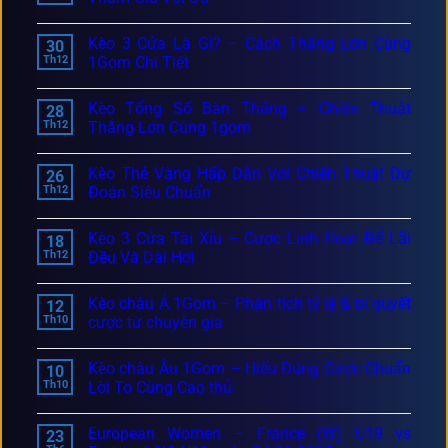
Kèo 3 Cửa Là Gì? – Cách Thắng Lớn Cùng
30
Th12
1Gom Chi Tiết
Kèo Tổng Số Bàn Thắng – Chiến Thuật
28
Th12
Thắng Lớn Cùng 1gom
Kèo Thẻ Vàng Hấp Dẫn Với Chiến Thuật Dự
26
Th12
Đoán Siêu Chuẩn
Kèo 3 Cửa Tài Xỉu – Cược Linh Hoạt Để Lãi
18
Th12
Đều Và Dài Hơi
Kèo châu Á 1Gom – Phân tích tỷ lệ & bí quyết
12
Th10
cược từ chuyên gia
Kèo châu Âu 1Gom – Hiểu Đúng Cược Chuẩn
10
Th10
Lời To Cùng Cao thủ
European Women – France (W) U19 vs
23