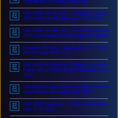
Th6
Portugal (W) U19 ngày 24-06-2025
Giải VĐQG Nữ Hoa Kỳ – Michigan Legends
22
Th6
(W) vs Flint City AFC (W) ngày 23-06-2025
Giải VĐQG Nữ Hoa Kỳ – San Diego Parceiro
22
Th6
(W) vs Los Angeles Surf (W) ngày 23-06-2025
European Women – Spain (W) U19 vs Italy
22
Th6
(W) U19 ngày 25-06-2025
Giải VĐQG Nữ Hoa Kỳ – Southern California
22
Th6
Eagles (W) vs Rebels Empire (W) ngày 23-06-
2025
USA Major League Soccer – Seattle Sounders
22
Th6
vs Columbus Crew ngày 07-07-2025
Giải VĐQG Lebanon – Al-Safa vs Al-Hikma
22
Th6
ngày 07-07-2025