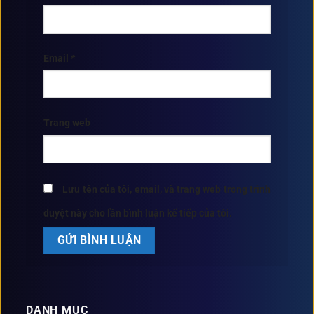
Email
*
Trang web
Lưu tên của tôi, email, và trang web trong trình
duyệt này cho lần bình luận kế tiếp của tôi.
DANH MỤC