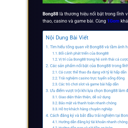
Bong88
là thương hiệu nổi bật trong lĩnh
thao, casino và game bài. Cùng
1Gom
khám
Nội Dung Bài Viết
Tìm hiểu tổng quan về Bong88 và tầm ảnh h
Bối cảnh phát triển của Bong88
Vị trí của Bong88 trong hệ sinh thái cá cư
Các sản phẩm nổi bật của Bong88 trong lĩnh
Cá cược thể thao đa dạng với tỷ lệ hấp dẫn
Trải nghiệm casino trực tuyến sống động
Các trò chơi slot và game bài hấp dẫn
Ưu điểm vượt trội khi lựa chọn Bong88 làm 
Giao diện thân thiện, dễ sử dụng
Bảo mật và thanh toán nhanh chóng
Hỗ trợ khách hàng chuyên nghiệp
Cách đăng ký và bắt đầu trải nghiệm tại B
Hướng dẫn đăng ký tài khoản nhanh chóng
Hướng dẫn nạp và rút tiền an toàn