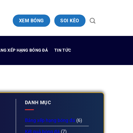
XEM BÓNG
SOI KÈO
NG XẾP HẠNG BÓNG ĐÁ
TIN TỨC
DANH MỤC
Bảng xếp hạng bóng đá
(6)
Kết quả bóng đá
(7)