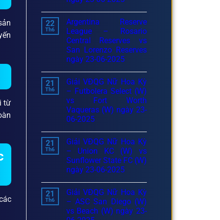
Argentina Reserve
sản
22
Th6
League – Rosario
uyến
Central Reserves vs
San Lorenzo Reserves
ngày 23-06-2025
Giải VĐQG Nữ Hoa Kỳ
21
Th6
– Futbolera Select (W)
vs Fort Worth
i từ
Vaqueras (W) ngày 23-
oàn
06-2025
Giải VĐQG Nữ Hoa Kỳ
21
Th6
– Union KC (W) vs
c
Sunflower State FC (W)
ngày 23-06-2025
Giải VĐQG Nữ Hoa Kỳ
21
 các
Th6
– ASC San Diego (W)
vs Beach (W) ngày 23-