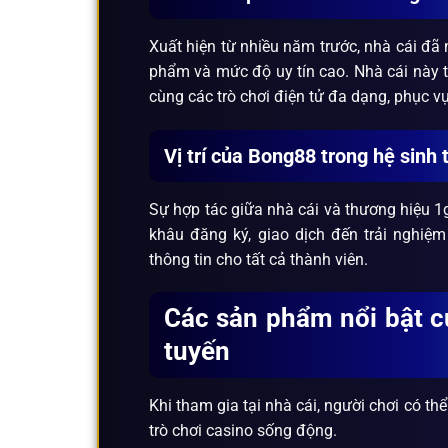
Xuất hiện từ nhiều năm trước, nhà cái đ
phẩm và mức độ uy tín cao. Nhà cái này tậ
cùng các trò chơi điện tử đa dạng, phục v
Vị trí của Bong88 trong hệ sinh
Sự hợp tác giữa nhà cái và thương hiệu 1g
khâu đăng ký, giao dịch đến trải nghi
thông tin cho tất cả thành viên.
Các sản phẩm nổi bật c
tuyến
Khi tham gia tại nhà cái, người chơi có th
trò chơi casino sống động.