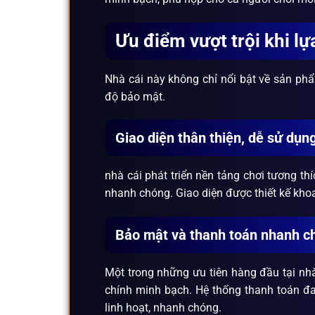
Ưu điểm vượt trội khi 
Nhà cái này không chỉ nổi bật về sản ph
độ bảo mật.
Giao diện thân thiện, dễ sử dụn
nhà cái phát triển nền tảng chơi tương thí
nhanh chóng. Giao diện được thiết kế khoa
Bảo mật và thanh toán nhanh c
Một trong những ưu tiên hàng đầu tại nhà
chính minh bạch. Hệ thống thanh toán đa
linh hoạt, nhanh chóng.