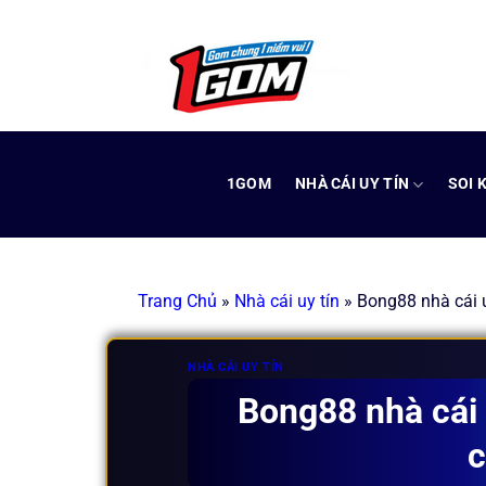
Chuyển
đến
nội
dung
1GOM
NHÀ CÁI UY TÍN
SOI 
Trang Chủ
»
Nhà cái uy tín
»
Bong88 nhà cái u
NHÀ CÁI UY TÍN
Bong88 nhà cái 
c