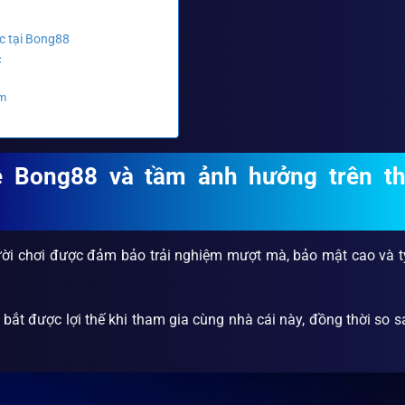
c tại Bong88
c
om
ề Bong88 và tầm ảnh hưởng trên th
ười chơi được đảm bảo trải nghiệm mượt mà, bảo mật cao và tỷ
 bắt được lợi thế khi tham gia cùng nhà cái này, đồng thời so 