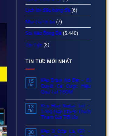
Lịch thi đấu bóng đá
(6)
Nhà cái uy tín
(7)
Soi Kèo Bóng Đá
(5.440)
Tin Tức
(8)
TIN TỨC MỚI NHẤT
Kèo Draw No Bet – Bí
15
Th1
Quyết Cá Cược Hiệu
Quả Tại 1GOM
Kèo Hòa Ngoại Trừ –
13
Th1
Tổng Hợp Chiến Thuật
Tham Gia Tối Ưu
Kèo 3 Cửa Là Gì? –
30