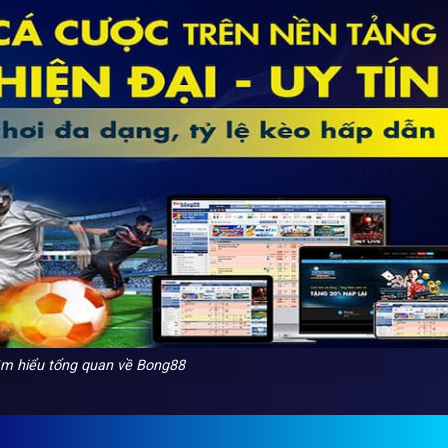
ìm hiểu tổng quan về Bong88