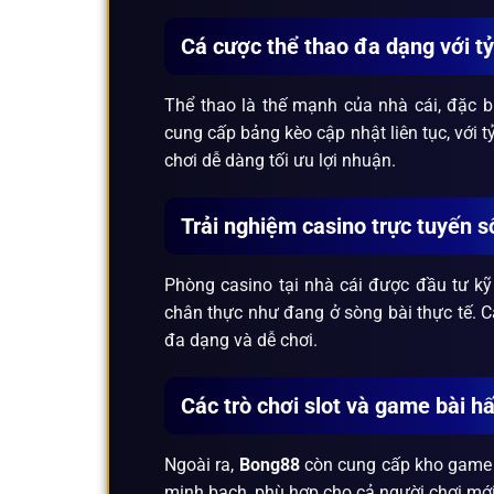
Cá cược thể thao đa dạng với tỷ
Thể thao là thế mạnh của nhà cái, đặc b
cung cấp bảng kèo cập nhật liên tục, với 
chơi dễ dàng tối ưu lợi nhuận.
Trải nghiệm casino trực tuyến 
Phòng casino tại nhà cái được đầu tư kỹ 
chân thực như đang ở sòng bài thực tế. Cá
đa dạng và dễ chơi.
Các trò chơi slot và game bài h
Ngoài ra,
Bong88
còn cung cấp kho game sl
minh bạch, phù hợp cho cả người chơi mớ