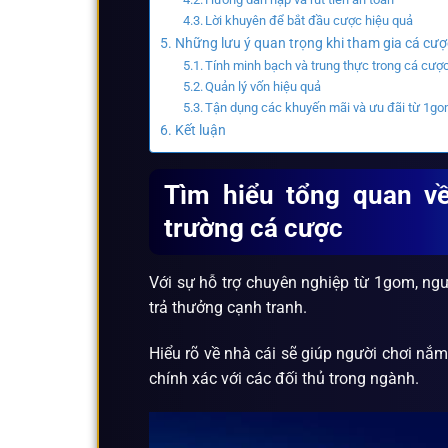
Lời khuyên để bắt đầu cược hiệu quả
Những lưu ý quan trọng khi tham gia cá cượ
Tính minh bạch và trung thực trong cá cượ
Quản lý vốn hiệu quả
Tận dụng các khuyến mãi và ưu đãi từ 1g
Kết luận
Tìm hiểu tổng quan v
trường cá cược
Với sự hỗ trợ chuyên nghiệp từ 1gom, ng
trả thưởng cạnh tranh.
Hiểu rõ về nhà cái sẽ giúp người chơi nắm
chính xác với các đối thủ trong ngành.