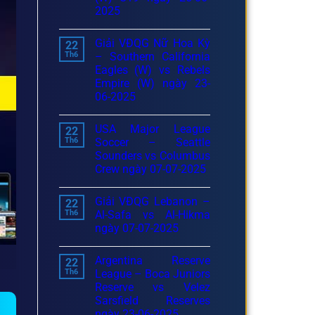
2025
Giải VĐQG Nữ Hoa Kỳ
22
Th6
– Southern California
Eagles (W) vs Rebels
Empire (W) ngày 23-
06-2025
USA Major League
22
Th6
Soccer – Seattle
Sounders vs Columbus
Crew ngày 07-07-2025
Giải VĐQG Lebanon –
22
Th6
Al-Safa vs Al-Hikma
ngày 07-07-2025
Argentina Reserve
22
Th6
League – Boca Juniors
Reserve vs Velez
Sarsfield Reserves
ngày 23-06-2025