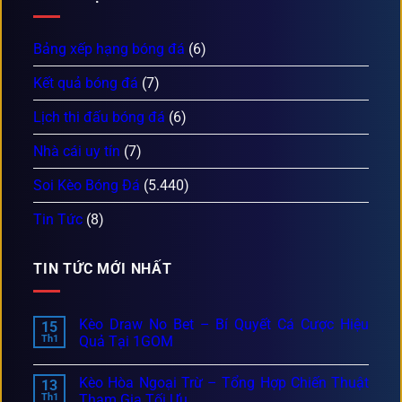
Bảng xếp hạng bóng đá
(6)
Kết quả bóng đá
(7)
Lịch thi đấu bóng đá
(6)
Nhà cái uy tín
(7)
Soi Kèo Bóng Đá
(5.440)
Tin Tức
(8)
TIN TỨC MỚI NHẤT
Kèo Draw No Bet – Bí Quyết Cá Cược Hiệu
15
Th1
Quả Tại 1GOM
Kèo Hòa Ngoại Trừ – Tổng Hợp Chiến Thuật
13
Th1
Tham Gia Tối Ưu