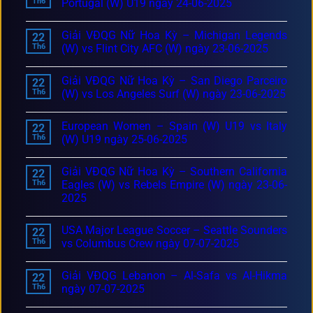
Th6
Portugal (W) U19 ngày 24-06-2025
Giải VĐQG Nữ Hoa Kỳ – Michigan Legends
22
Th6
(W) vs Flint City AFC (W) ngày 23-06-2025
Giải VĐQG Nữ Hoa Kỳ – San Diego Parceiro
22
Th6
(W) vs Los Angeles Surf (W) ngày 23-06-2025
European Women – Spain (W) U19 vs Italy
22
Th6
(W) U19 ngày 25-06-2025
Giải VĐQG Nữ Hoa Kỳ – Southern California
22
Th6
Eagles (W) vs Rebels Empire (W) ngày 23-06-
2025
USA Major League Soccer – Seattle Sounders
22
Th6
vs Columbus Crew ngày 07-07-2025
Giải VĐQG Lebanon – Al-Safa vs Al-Hikma
22
Th6
ngày 07-07-2025