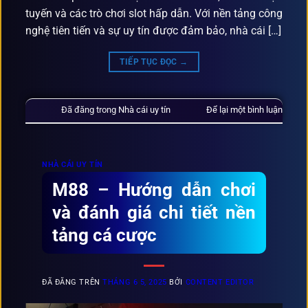
tuyến và các trò chơi slot hấp dẫn. Với nền tảng công
nghệ tiên tiến và sự uy tín được đảm bảo, nhà cái […]
TIẾP TỤC ĐỌC
→
Đã đăng trong
Nhà cái uy tín
Để lại một bình luận
NHÀ CÁI UY TÍN
M88 – Hướng dẫn chơi
và đánh giá chi tiết nền
tảng cá cược
ĐÃ ĐĂNG TRÊN
THÁNG 6 5, 2025
BỞI
CONTENT EDITOR