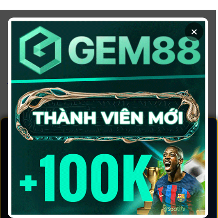
Chuyển
đến
×
nội
dung
Trang Chủ
»
Archives for content editor
NHÀ CÁI UY TÍN
CMD368 nhà cái cá cược
đỉnh cao tại 1gom uy tín
và hấp dẫn