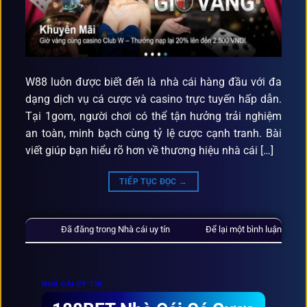
W88 luôn được biết đến là nhà cái hàng đầu với đa
dạng dịch vụ cá cược và casino trực tuyến hấp dẫn.
Tại 1gom, người chơi có thể tận hưởng trải nghiệm
an toàn, minh bạch cùng tỷ lệ cược cạnh tranh. Bài
viết giúp bạn hiểu rõ hơn về thương hiệu nhà cái […]
TIẾP TỤC ĐỌC
→
Đã đăng trong
Nhà cái uy tín
Để lại một bình luận
NHÀ CÁI UY TÍN