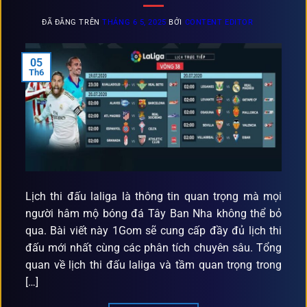
ĐÃ ĐĂNG TRÊN
THÁNG 6 5, 2025
BỞI
CONTENT EDITOR
05
Th6
Lịch thi đấu laliga là thông tin quan trọng mà mọi
người hâm mộ bóng đá Tây Ban Nha không thể bỏ
qua. Bài viết này 1Gom sẽ cung cấp đầy đủ lịch thi
đấu mới nhất cùng các phân tích chuyên sâu. Tổng
quan về lịch thi đấu laliga và tầm quan trọng trong
[…]