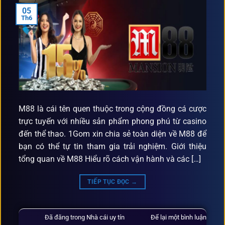
05
Th6
M88 là cái tên quen thuộc trong cộng đồng cá cược
trực tuyến với nhiều sản phẩm phong phú từ casino
đến thể thao. 1Gom xin chia sẻ toàn diện về M88 để
bạn có thể tự tin tham gia trải nghiệm. Giới thiệu
tổng quan về M88 Hiểu rõ cách vận hành và các […]
TIẾP TỤC ĐỌC
→
Đã đăng trong
Nhà cái uy tín
Để lại một bình luận