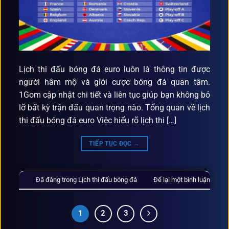
Lịch thi đấu bóng đá euro luôn là thông tin được
người hâm mộ và giới cược bóng đá quan tâm.
1Gom cập nhật chi tiết và liên tục giúp bạn không bỏ
lỡ bất kỳ trận đấu quan trọng nào. Tổng quan về lịch
thi đấu bóng đá euro Việc hiểu rõ lịch thi […]
TIẾP TỤC ĐỌC
→
Đã đăng trong
Lịch thi đấu bóng đá
Để lại một bình luận
1
2
3