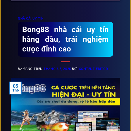
NHÀ CÁI UY TÍN
Bong88 nhà cái uy tín
hàng đầu, trải nghiệm
cược đỉnh cao
ĐÃ ĐĂNG TRÊN
THÁNG 6 5, 2025
BỞI
CONTENT EDITOR
05
Th6