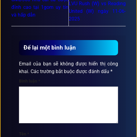
LVU Rush (W) vs Reading
đỉnh cao tại 1gom uy tín
United (W) ngày 11-06-
và hấp dẫn
2025
Để lại một bình luận
Email của bạn sẽ không được hiển thị công
khai.
Các trường bắt buộc được đánh dấu
*
Bình luận
*
Tên
*