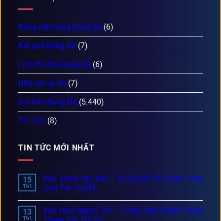
Bảng xếp hạng bóng đá
(6)
Kết quả bóng đá
(7)
Lịch thi đấu bóng đá
(6)
Nhà cái uy tín
(7)
Soi Kèo Bóng Đá
(5.440)
Tin Tức
(8)
TIN TỨC MỚI NHẤT
Kèo Draw No Bet – Bí Quyết Cá Cược Hiệu
15
Th1
Quả Tại 1GOM
Kèo Hòa Ngoại Trừ – Tổng Hợp Chiến Thuật
13
Th1
Tham Gia Tối Ưu