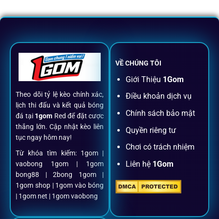
VỀ CHÚNG TÔI
Giới Thiệu
1Gom
Theo dõi tỷ lệ kèo chính xác,
Điều khoản dịch vụ
lịch thi đấu và kết quả bóng
Chính sách bảo mật
đá tại
1gom
Red để đặt cược
thắng lớn. Cập nhật kèo liên
Quyền riêng tư
tục ngay hôm nay!
Chơi có trách nhiệm
Từ khóa tìm kiếm: 1gom |
Liên hệ
1Gom
vaobong 1gom | 1gom
bong88 | 2bong 1gom |
1gom shop | 1gom vào bóng
| 1gom net | 1gom vaobong