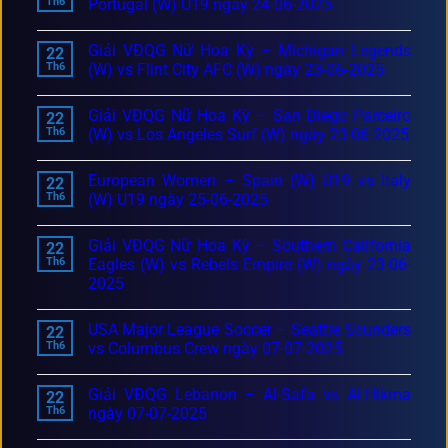
Th6
Portugal (W) U19 ngày 24-06-2025
Giải VĐQG Nữ Hoa Kỳ – Michigan Legends
22
Th6
(W) vs Flint City AFC (W) ngày 23-06-2025
Giải VĐQG Nữ Hoa Kỳ – San Diego Parceiro
22
Th6
(W) vs Los Angeles Surf (W) ngày 23-06-2025
European Women – Spain (W) U19 vs Italy
22
Th6
(W) U19 ngày 25-06-2025
Giải VĐQG Nữ Hoa Kỳ – Southern California
22
Th6
Eagles (W) vs Rebels Empire (W) ngày 23-06-
2025
USA Major League Soccer – Seattle Sounders
22
Th6
vs Columbus Crew ngày 07-07-2025
Giải VĐQG Lebanon – Al-Safa vs Al-Hikma
22
Th6
ngày 07-07-2025