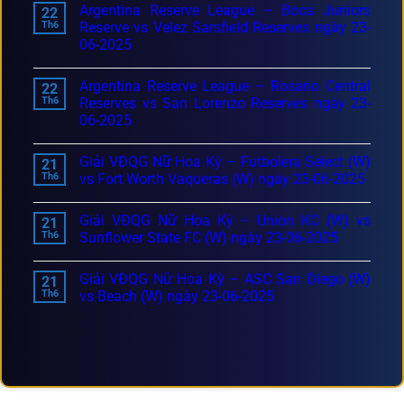
Argentina Reserve League – Boca Juniors
22
Th6
Reserve vs Velez Sarsfield Reserves ngày 23-
06-2025
Argentina Reserve League – Rosario Central
22
Th6
Reserves vs San Lorenzo Reserves ngày 23-
06-2025
Giải VĐQG Nữ Hoa Kỳ – Futbolera Select (W)
21
Th6
vs Fort Worth Vaqueras (W) ngày 23-06-2025
Giải VĐQG Nữ Hoa Kỳ – Union KC (W) vs
21
Th6
Sunflower State FC (W) ngày 23-06-2025
Giải VĐQG Nữ Hoa Kỳ – ASC San Diego (W)
21
Th6
vs Beach (W) ngày 23-06-2025