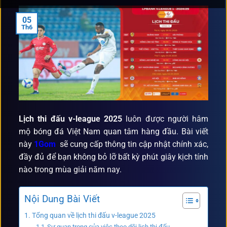
05
Th6
Lịch thi đấu v-league 2025
luôn được người hâm
mộ bóng đá Việt Nam quan tâm hàng đầu. Bài viết
này
1Gom
sẽ cung cấp thông tin cập nhật chính xác,
đầy đủ để bạn không bỏ lỡ bất kỳ phút giây kịch tính
nào trong mùa giải năm nay.
Nội Dung Bài Viết
Tổng quan về lịch thi đấu v-league 2025
Sự quan trọng của việc theo dõi lịch thi đấu