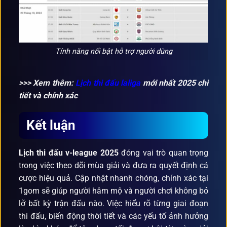
Tính năng nổi bật hỗ trợ người dùng
>>> Xem thêm:
Lịch thi đấu laliga
mới nhất 2025 chi
tiết và chính xác
Kết luận
Lịch thi đấu v-league 2025
đóng vai trò quan trọng
trong việc theo dõi mùa giải và đưa ra quyết định cá
cược hiệu quả. Cập nhật nhanh chóng, chính xác tại
1gom sẽ giúp người hâm mộ và người chơi không bỏ
lỡ bất kỳ trận đấu nào. Việc hiểu rõ từng giai đoạn
thi đấu, biến động thời tiết và các yếu tố ảnh hưởng