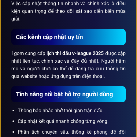
Việc cập nhật thông tin nhanh và chính xác là điều
kiện quan trọng để theo dõi sát sao diễn biến mùa
giải.
Các kênh cập nhật uy tín
1gom cung cấp
lịch thi đấu v-league 2025
được cập
nhật liên tục, chính xác và đầy đủ nhất. Người hâm
mộ và người chơi có thể dễ dàng tra cứu thông tin
qua website hoặc ứng dụng trên điện thoại.
Tính năng nổi bật hỗ trợ người dùng
Thông báo nhắc nhở thời gian trận đấu.
Cập nhật kết quả nhanh chóng từng vòng.
Phân tích chuyên sâu, thống kê phong độ đội