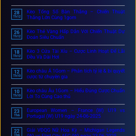
Kèo Tổng Số Bàn Thắng – Chiến Thuật
28
Th12
Thắng Lớn Cùng 1gom
Kèo Thẻ Vàng Hấp Dẫn Với Chiến Thuật Dự
26
Th12
Đoán Siêu Chuẩn
Kèo 3 Cửa Tài Xỉu – Cược Linh Hoạt Để Lãi
18
Th12
Đều Và Dài Hơi
Kèo châu Á 1Gom – Phân tích tỷ lệ & bí quyết
12
Th10
cược từ chuyên gia
Kèo châu Âu 1Gom – Hiểu Đúng Cược Chuẩn
10
Th10
Lời To Cùng Cao thủ
European Women – France (W) U19 vs
23
Th6
Portugal (W) U19 ngày 24-06-2025
Giải VĐQG Nữ Hoa Kỳ – Michigan Legends
22
Th6
(W) vs Flint City AFC (W) ngày 23-06-2025