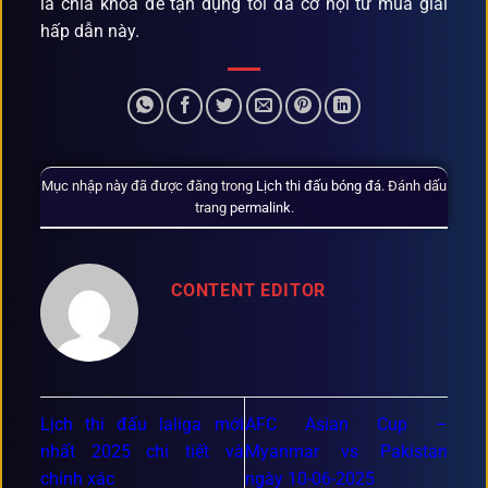
là chìa khóa để tận dụng tối đa cơ hội từ mùa giải
hấp dẫn này.
Mục nhập này đã được đăng trong
Lịch thi đấu bóng đá
. Đánh dấu
trang
permalink
.
CONTENT EDITOR
Lịch thi đấu laliga mới
AFC Asian Cup –
nhất 2025 chi tiết và
Myanmar vs Pakistan
chính xác
ngày 10-06-2025