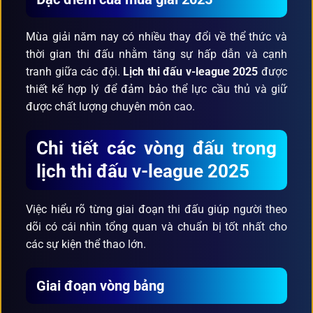
Mùa giải năm nay có nhiều thay đổi về thể thức và
thời gian thi đấu nhằm tăng sự hấp dẫn và cạnh
tranh giữa các đội.
Lịch thi đấu v-league 2025
được
thiết kế hợp lý để đảm bảo thể lực cầu thủ và giữ
được chất lượng chuyên môn cao.
Chi tiết các vòng đấu trong
lịch thi đấu v-league 2025
Việc hiểu rõ từng giai đoạn thi đấu giúp người theo
dõi có cái nhìn tổng quan và chuẩn bị tốt nhất cho
các sự kiện thể thao lớn.
Giai đoạn vòng bảng