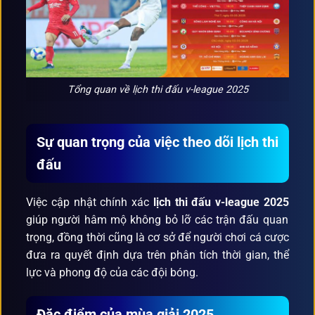
Tổng quan về lịch thi đấu v-league 2025
Sự quan trọng của việc theo dõi lịch thi
đấu
Việc cập nhật chính xác
lịch thi đấu v-league 2025
giúp người hâm mộ không bỏ lỡ các trận đấu quan
trọng, đồng thời cũng là cơ sở để người chơi cá cược
đưa ra quyết định dựa trên phân tích thời gian, thể
lực và phong độ của các đội bóng.
Đặc điểm của mùa giải 2025