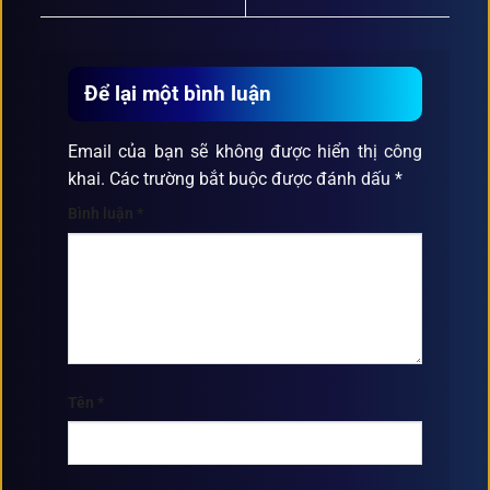
Để lại một bình luận
Email của bạn sẽ không được hiển thị công
khai.
Các trường bắt buộc được đánh dấu
*
Bình luận
*
Tên
*