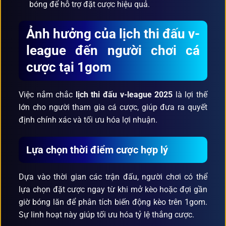
bóng để hỗ trợ đặt cược hiệu quả.
Ảnh hưởng của lịch thi đấu v-
league đến người chơi cá
cược tại 1gom
Việc nắm chắc
lịch thi đấu v-league 2025
là lợi thế
lớn cho người tham gia cá cược, giúp đưa ra quyết
định chính xác và tối ưu hóa lợi nhuận.
Lựa chọn thời điểm cược hợp lý
Dựa vào thời gian các trận đấu, người chơi có thể
lựa chọn đặt cược ngay từ khi mở kèo hoặc đợi gần
giờ bóng lăn để phân tích biến động kèo trên 1gom.
Sự linh hoạt này giúp tối ưu hóa tỷ lệ thắng cược.