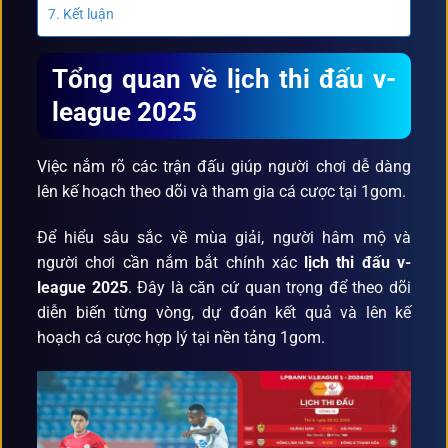
Kết luận
Tổng quan về lịch thi đấu v-
league 2025
Việc nắm rõ các trận đấu giúp người chơi dễ dàng
lên kế hoạch theo dõi và tham gia cá cược tại 1gom.
Để hiểu sâu sắc về mùa giải, người hâm mộ và
người chơi cần nắm bắt chính xác
lịch thi đấu v-
league 2025
. Đây là căn cứ quan trọng để theo dõi
diễn biến từng vòng, dự đoán kết quả và lên kế
hoạch cá cược hợp lý tại nền tảng 1gom.